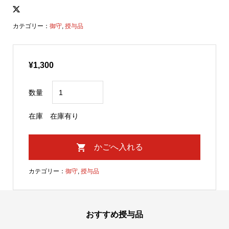
カテゴリー：
御守
,
授与品
¥1,300
数量
在庫
在庫有り
カテゴリー：
御守
,
授与品
おすすめ授与品