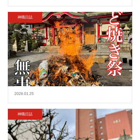
神職日誌
2026.01.25
神職日誌