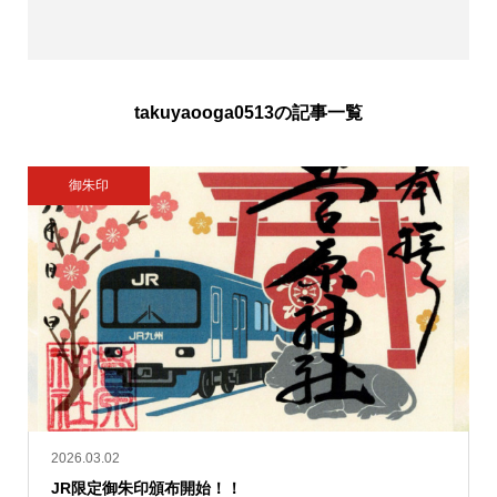
takuyaooga0513の記事一覧
御朱印
2026.03.02
JR限定御朱印頒布開始！！