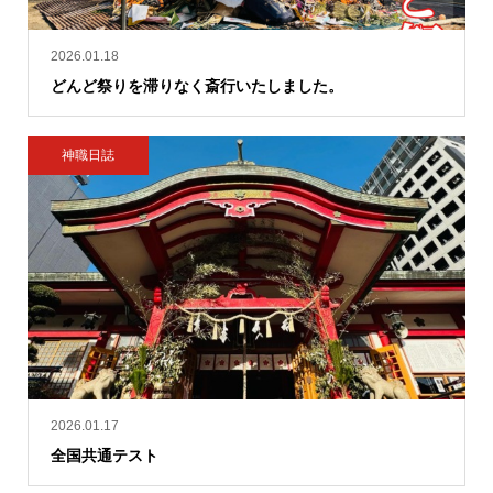
2026.01.18
どんど祭りを滞りなく斎行いたしました。
神職日誌
2026.01.17
全国共通テスト