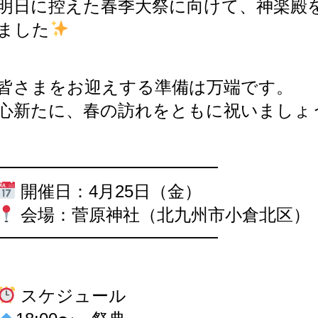
明日に控えた春季大祭に向けて、神楽殿
ました
皆さまをお迎えする準備は万端です。
心新たに、春の訪れをともに祝いましょ
━━━━━━━━━━━━━
開催日：4月25日（金）
会場：菅原神社（北九州市小倉北区）
━━━━━━━━━━━━━
スケジュール