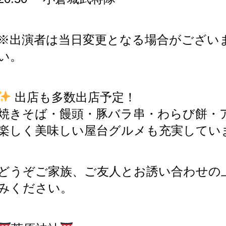
※出演者は当日変更となる場合がござい
い。
出店も多数出店予定！
焼きそば・饅頭・豚バラ串・わらび餅・ア
楽しく美味しい屋台グルメも充実してい
どうぞご家族、ご友人とお誘い合わせの
みください。