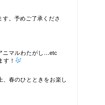
ます。予めご了承くださ
ニマルわたがし…etc
ます！
上、春のひとときをお楽し