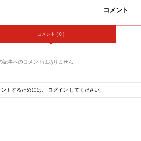
コメント
コメント ( 0 )
の記事へのコメントはありません。
メントするためには、
ログイン
してください。