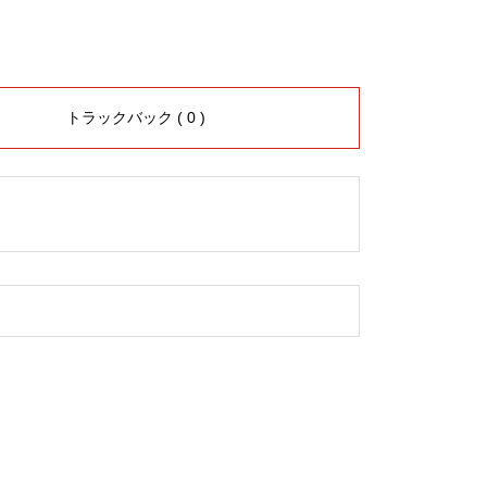
トラックバック ( 0 )