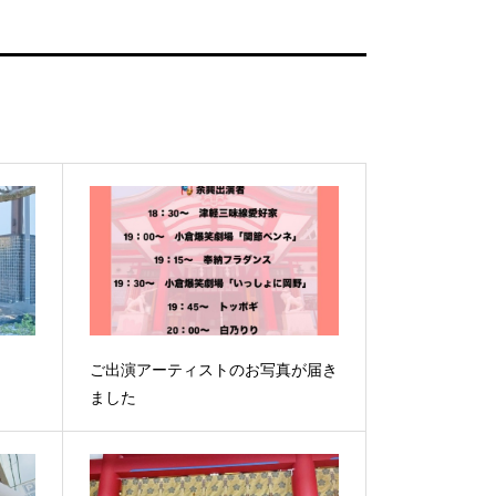
ご出演アーティストのお写真が届き
ました