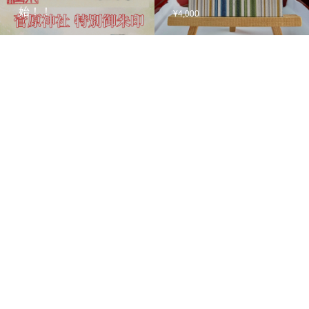
始！！
¥4,000